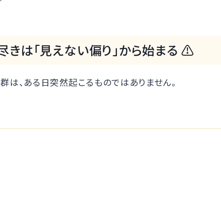
え尽きは「見えない偏り」から始まる ⚠️
群は、ある日突然起こるものではありません。