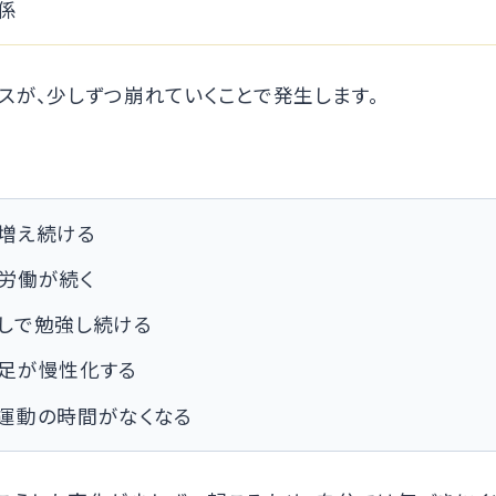
係
スが、少しずつ崩れていくことで発生します。
増え続ける
労働が続く
しで勉強し続ける
足が慢性化する
運動の時間がなくなる