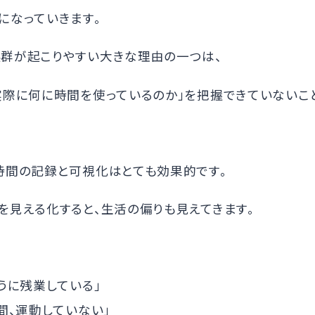
になっていきます。
群が起こりやすい大きな理由の一つは、
が実際に何に時間を使っているのか」を把握できていないこ
時間の記録と可視化はとても効果的です。
を見える化すると、生活の偏りも見えてきます。
ように残業している」
週間、運動していない」