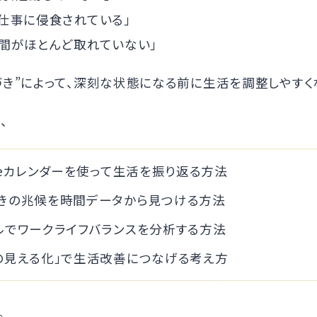
で仕事に侵食されている」
時間がほとんど取れていない」
づき”によって、深刻な状態になる前に生活を調整しやすく
、
gleカレンダーを使って生活を振り返る方法
きの兆候を時間データから見つける方法
ルでワークライフバランスを分析する方法
の見える化」で生活改善につなげる考え方
。