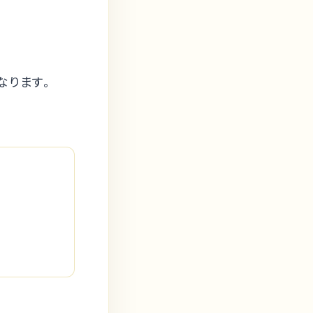
なります。