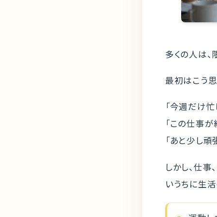
多くの人は、
最初はこう思
「今週だけ忙
「この仕事が
「あと少し頑
しかし、仕事
いうちに生活